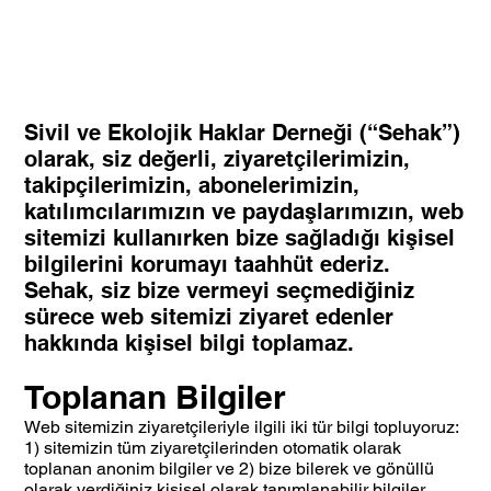
Sivil ve Ekolojik Haklar Derneği (“Sehak”)
olarak, siz değerli, ziyaretçilerimizin,
takipçilerimizin, abonelerimizin,
katılımcılarımızın ve paydaşlarımızın, web
sitemizi kullanırken bize sağladığı kişisel
bilgilerini korumayı taahhüt ederiz.
Sehak, siz bize vermeyi seçmediğiniz
sürece web sitemizi ziyaret edenler
hakkında kişisel bilgi toplamaz.
Toplanan Bilgiler
Web sitemizin ziyaretçileriyle ilgili iki tür bilgi topluyoruz:
1) sitemizin tüm ziyaretçilerinden otomatik olarak
toplanan anonim bilgiler ve 2) bize bilerek ve gönüllü
olarak verdiğiniz kişisel olarak tanımlanabilir bilgiler