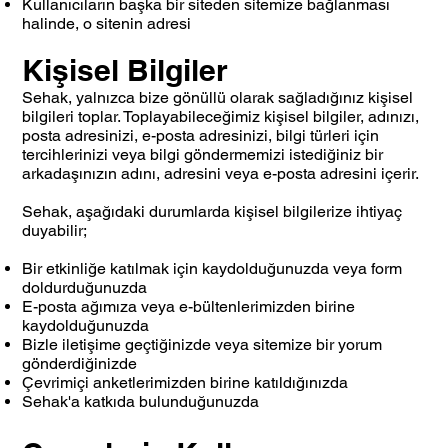
Kullanıcıların başka bir siteden sitemize bağlanması
halinde, o sitenin adresi
Kişisel Bilgiler
Sehak, yalnızca bize gönüllü olarak sağladığınız kişisel
bilgileri toplar. Toplayabileceğimiz kişisel bilgiler, adınızı,
posta adresinizi, e-posta adresinizi, bilgi türleri için
tercihlerinizi veya bilgi göndermemizi istediğiniz bir
arkadaşınızın adını, adresini veya e-posta adresini içerir.
Sehak, aşağıdaki durumlarda kişisel bilgilerize ihtiyaç
duyabilir;
Bir etkinliğe katılmak için kaydolduğunuzda veya form
doldurduğunuzda
E-posta ağımıza veya e-bültenlerimizden birine
kaydolduğunuzda
Bizle iletişime geçtiğinizde veya sitemize bir yorum
gönderdiğinizde
Çevrimiçi anketlerimizden birine katıldığınızda
Sehak'a katkıda bulunduğunuzda