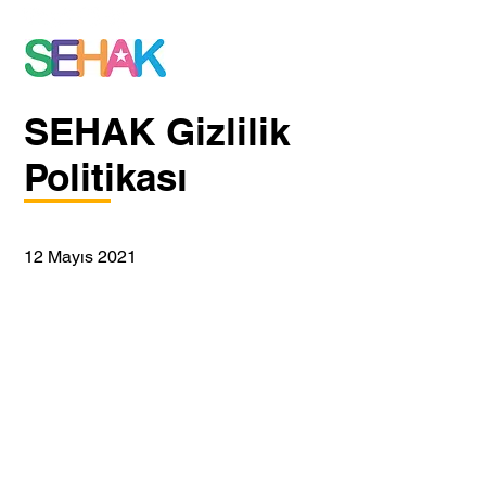
SEHAK Gizlilik
Politikası
12
Mayıs 2021