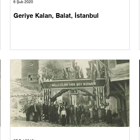
6 Şub 2020
Geriye Kalan, Balat, İstanbul