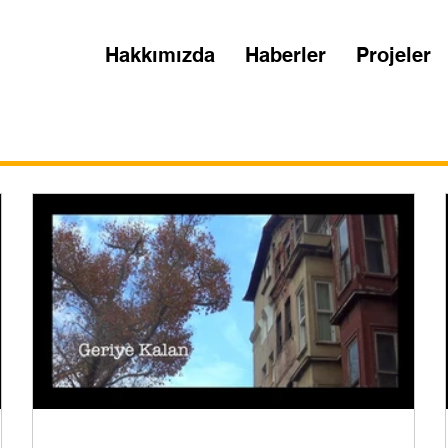
Hakkımızda
Haberler
Projeler