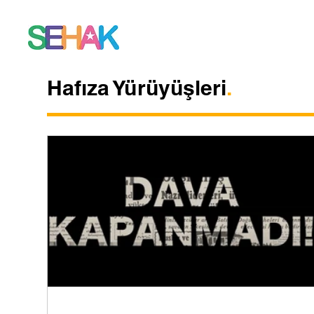
Hafıza Yürüyüşleri
.