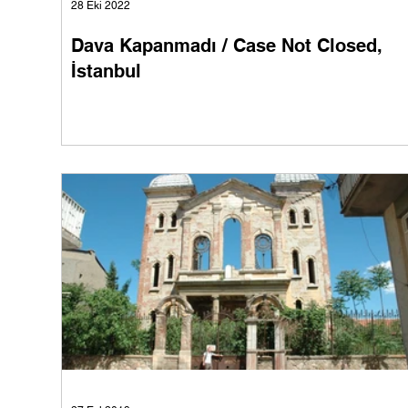
28 Eki 2022
Dava Kapanmadı / Case Not Closed,
İstanbul