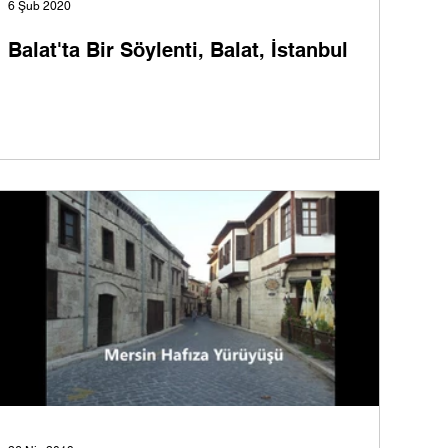
6 Şub 2020
Balat'ta Bir Söylenti, Balat, İstanbul