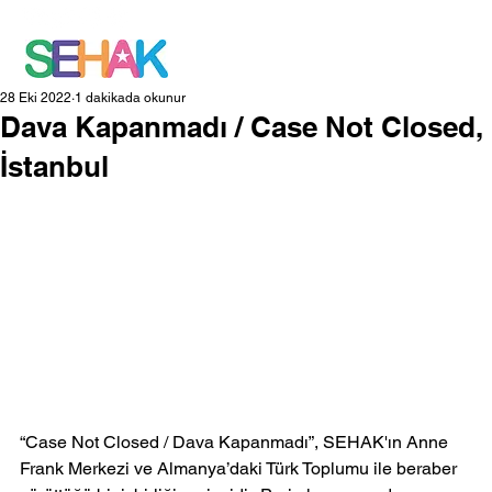
28 Eki 2022
1 dakikada okunur
Dava Kapanmadı / Case Not Closed,
İstanbul
“Case Not Closed / Dava Kapanmadı”, SEHAK'ın Anne 
Frank Merkezi ve Almanya’daki Türk Toplumu ile beraber 