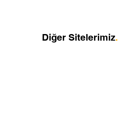
Diğer Sitelerimiz
.