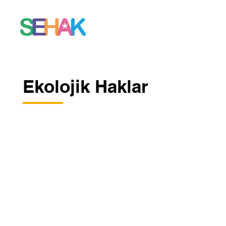
Ekolojik Haklar