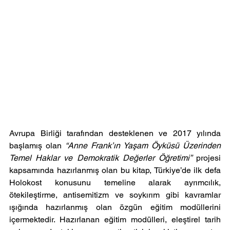
Avrupa Birliği tarafından desteklenen ve 2017 yılında 
başlamış olan 
“Anne Frank’ın Yaşam Öyküsü Üzerinden 
Temel Haklar ve Demokratik Değerler Öğretimi”
 projesi 
kapsamında hazırlanmış olan bu kitap, Türkiye’de ilk defa 
Holokost konusunu temeline alarak ayrımcılık, 
ötekileştirme, antisemitizm ve soykırım gibi kavramlar 
ışığında hazırlanmış olan özgün eğitim modüllerini 
içermektedir. Hazırlanan eğitim modülleri, eleştirel tarih 