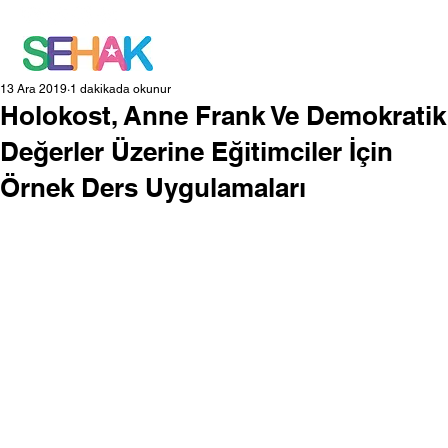
13 Ara 2019
1 dakikada okunur
Holokost, Anne Frank Ve Demokratik
Değerler Üzerine Eğitimciler İçin
Örnek Ders Uygulamaları